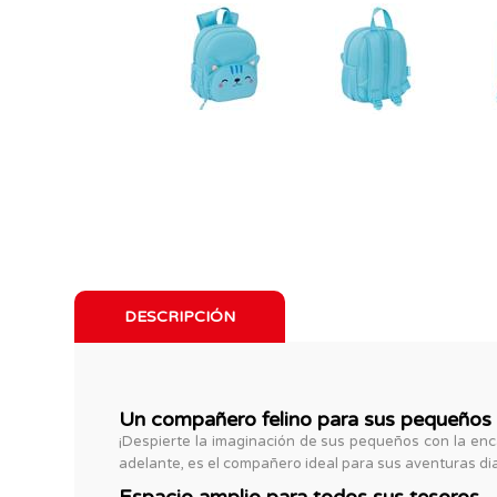
DESCRIPCIÓN
Un compañero felino para sus pequeños 
¡Despierte la imaginación de sus pequeños con la en
adelante, es el compañero ideal para sus aventuras di