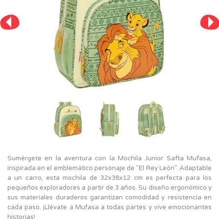
Sumérgete en la aventura con la Mochila Junior Safta Mufasa,
inspirada en el emblemático personaje de "El Rey León". Adaptable
a un carro, esta mochila de 32x38x12 cm es perfecta para los
pequeños exploradores a partir de 3 años. Su diseño ergonómico y
sus materiales duraderos garantizan comodidad y resistencia en
cada paso. ¡Llévate a Mufasa a todas partes y vive emocionantes
historias!