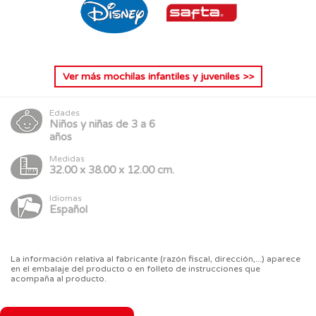
Ver más
mochilas infantiles y juveniles
>>
Edades
Niños y niñas de 3 a 6
años
Medidas
32.00 x 38.00 x 12.00 cm.
Idiomas
Español
La información relativa al fabricante (razón fiscal, dirección,...) aparece
en el embalaje del producto o en folleto de instrucciones que
acompaña al producto.