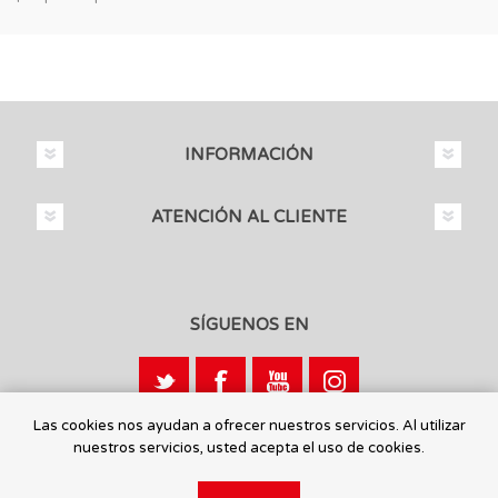
INFORMACIÓN
ATENCIÓN AL CLIENTE
SÍGUENOS EN
Las cookies nos ayudan a ofrecer nuestros servicios. Al utilizar
nuestros servicios, usted acepta el uso de cookies.
Calle León, 1 - 03440 Ibi, Alicante