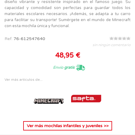
diseño vibrante y resistente inspirado en el famoso juego. Su
capacidad y comodidad son perfectas para guardar todos los
materiales escolares necesarios. ¡Además, se adapta a tu carro
para facilitar su transporte! Sumérgete en el mundo de Minecraft
con esta mochila única y funcional.
Ref.
76-612547640
sin ningún comentario
48,95 €
Envío
gratis
Ver más artículos de...
Ver más
mochilas infantiles y juveniles
>>