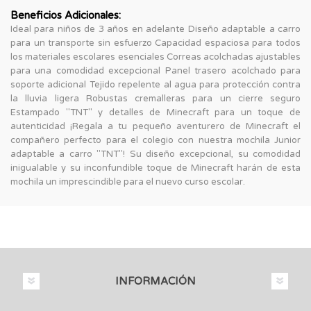
Beneficios Adicionales:
Ideal para niños de 3 años en adelante Diseño adaptable a carro
para un transporte sin esfuerzo Capacidad espaciosa para todos
los materiales escolares esenciales Correas acolchadas ajustables
para una comodidad excepcional Panel trasero acolchado para
soporte adicional Tejido repelente al agua para protección contra
la lluvia ligera Robustas cremalleras para un cierre seguro
Estampado "TNT" y detalles de Minecraft para un toque de
autenticidad ¡Regala a tu pequeño aventurero de Minecraft el
compañero perfecto para el colegio con nuestra mochila Junior
adaptable a carro "TNT"! Su diseño excepcional, su comodidad
inigualable y su inconfundible toque de Minecraft harán de esta
mochila un imprescindible para el nuevo curso escolar.
INFORMACIÓN