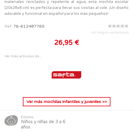
materiales reciclados y repelente al agua, esta mochila escolar
(20x28x8 cm) es perfecta para llevar sus cositas al cole. ¡Un diseño
adorable y funcional en español para los más pequeños!
Ref.
76-612487765
sin ningún comentario
26,95 €
Ver más artículos de...
Ver más
mochilas infantiles y juveniles
>>
Edades
Niños y niñas de 3 a 6
años