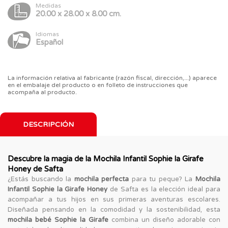
Medidas
20.00 x 28.00 x 8.00 cm.
Idiomas
Español
La información relativa al fabricante (razón fiscal, dirección,...) aparece
en el embalaje del producto o en folleto de instrucciones que
acompaña al producto.
DESCRIPCIÓN
Descubre la magia de la Mochila Infantil Sophie la Girafe
Honey de Safta
¿Estás buscando la
mochila perfecta
para tu peque? La
Mochila
Infantil Sophie la Girafe Honey
de Safta es la elección ideal para
acompañar a tus hijos en sus primeras aventuras escolares.
Diseñada pensando en la comodidad y la sostenibilidad, esta
mochila bebé Sophie la Girafe
combina un diseño adorable con