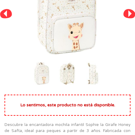
Lo sentimos, este producto no está disponible.
Descubre la encantadora mochila infantil Sophie la Girafe Honey
de Safta, ideal para peques a partir de 3 años. Fabricada con