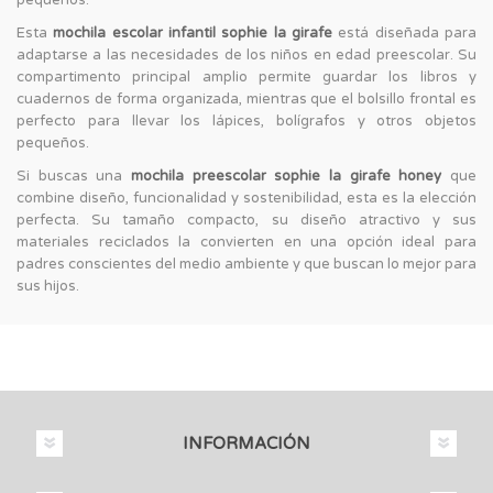
Esta
mochila escolar infantil sophie la girafe
está diseñada para
adaptarse a las necesidades de los niños en edad preescolar. Su
compartimento principal amplio permite guardar los libros y
cuadernos de forma organizada, mientras que el bolsillo frontal es
perfecto para llevar los lápices, bolígrafos y otros objetos
pequeños.
Si buscas una
mochila preescolar sophie la girafe honey
que
combine diseño, funcionalidad y sostenibilidad, esta es la elección
perfecta. Su tamaño compacto, su diseño atractivo y sus
materiales reciclados la convierten en una opción ideal para
padres conscientes del medio ambiente y que buscan lo mejor para
sus hijos.
INFORMACIÓN