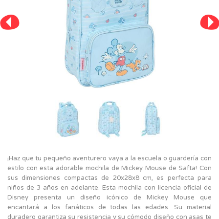
¡Haz que tu pequeño aventurero vaya a la escuela o guardería con
estilo con esta adorable mochila de Mickey Mouse de Safta! Con
sus dimensiones compactas de 20x28x8 cm, es perfecta para
niños de 3 años en adelante. Esta mochila con licencia oficial de
Disney presenta un diseño icónico de Mickey Mouse que
encantará a los fanáticos de todas las edades. Su material
duradero garantiza su resistencia y su cómodo diseño con asas te