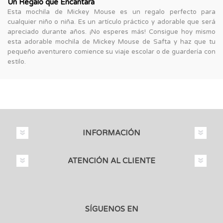
Un Regalo que Encantará
Esta mochila de Mickey Mouse es un regalo perfecto para
cualquier niño o niña. Es un artículo práctico y adorable que será
apreciado durante años. ¡No esperes más! Consigue hoy mismo
esta adorable mochila de Mickey Mouse de Safta y haz que tu
pequeño aventurero comience su viaje escolar o de guardería con
estilo.
INFORMACIÓN
ATENCIÓN AL CLIENTE
SÍGUENOS EN