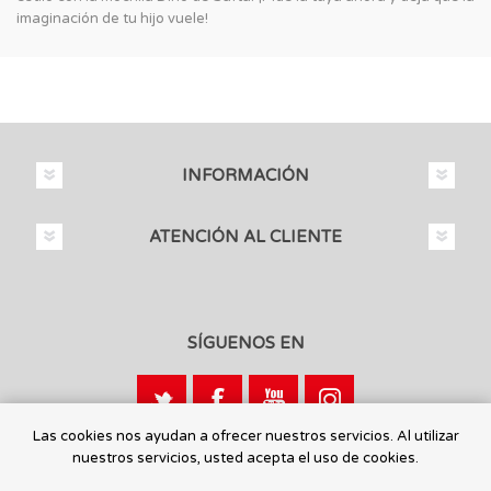
imaginación de tu hijo vuele!
INFORMACIÓN
ATENCIÓN AL CLIENTE
SÍGUENOS EN
Las cookies nos ayudan a ofrecer nuestros servicios. Al utilizar
nuestros servicios, usted acepta el uso de cookies.
Calle León, 1 - 03440 Ibi, Alicante