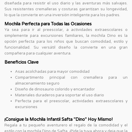
diseñada para resistir el uso diario y las aventuras más salvajes.
Sus resistentes cremalleras y costuras garantizan su longevidad,
lo que la convierte en una inversión inteligente para los padres.
Mochila Perfecta para Todas las Ocasiones
Ya sea para ir al preescolar, a actividades extraescolares o
simplemente para excursiones familiares, la mochila Dino es la
opción perfecta para los niños que buscan comodidad, estilo y
funcionalidad. Su versátil diseño la convierte en una gran
compañera para cualquier aventura.
Beneficios Clave
Asas acolchadas para mayor comodidad
Compartimento principal con cremallera para un
almacenamiento seguro
Diseño de dinosaurio colorido y encantador
Materiales duraderos para soportar el uso diario
Perfecta para el preescolar, actividades extraescolares y
excursiones
¡Consigue la Mochila Infantil Safta "Dino" Hoy Mismo!
Regala a tu pequeño aventurero el regalo de la comodidad y el
estilo con la mochila Dino de Safta. ¡Pide la tuya ahora y deja que la