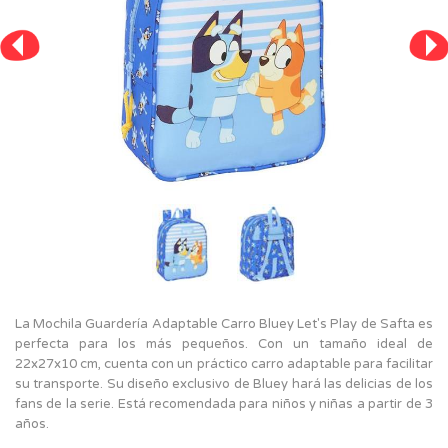
La Mochila Guardería Adaptable Carro Bluey Let's Play de Safta es
perfecta para los más pequeños. Con un tamaño ideal de
22x27x10 cm, cuenta con un práctico carro adaptable para facilitar
su transporte. Su diseño exclusivo de Bluey hará las delicias de los
fans de la serie. Está recomendada para niños y niñas a partir de 3
años.