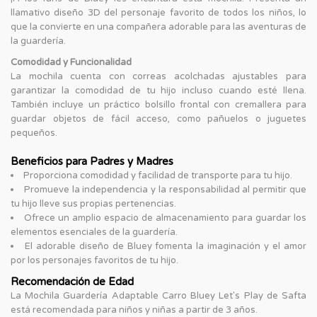
llamativo diseño 3D del personaje favorito de todos los niños, lo
que la convierte en una compañera adorable para las aventuras de
la guardería.
Comodidad y Funcionalidad
La mochila cuenta con correas acolchadas ajustables para
garantizar la comodidad de tu hijo incluso cuando esté llena.
También incluye un práctico bolsillo frontal con cremallera para
guardar objetos de fácil acceso, como pañuelos o juguetes
pequeños.
Beneficios para Padres y Madres
Proporciona comodidad y facilidad de transporte para tu hijo.
Promueve la independencia y la responsabilidad al permitir que
tu hijo lleve sus propias pertenencias.
Ofrece un amplio espacio de almacenamiento para guardar los
elementos esenciales de la guardería.
El adorable diseño de Bluey fomenta la imaginación y el amor
por los personajes favoritos de tu hijo.
Recomendación de Edad
La Mochila Guardería Adaptable Carro Bluey Let's Play de Safta
está recomendada para niños y niñas a partir de 3 años.