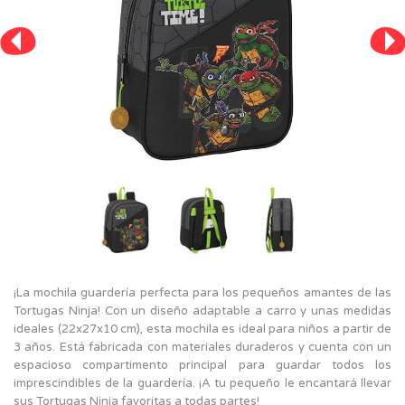
¡La mochila guardería perfecta para los pequeños amantes de las
Tortugas Ninja! Con un diseño adaptable a carro y unas medidas
ideales (22x27x10 cm), esta mochila es ideal para niños a partir de
3 años. Está fabricada con materiales duraderos y cuenta con un
espacioso compartimento principal para guardar todos los
imprescindibles de la guardería. ¡A tu pequeño le encantará llevar
sus Tortugas Ninja favoritas a todas partes!