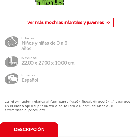
Ver más
mochilas infantiles y juveniles
>>
Edades
Niños y niñas de 3 a 6
años
Medidas
22.00 x 27.00 x 10.00 cm.
Idiomas
Español
La información relativa al fabricante (razón fiscal, dirección,...) aparece
en el embalaje del producto o en folleto de instrucciones que
acompaña al producto.
DESCRIPCIÓN