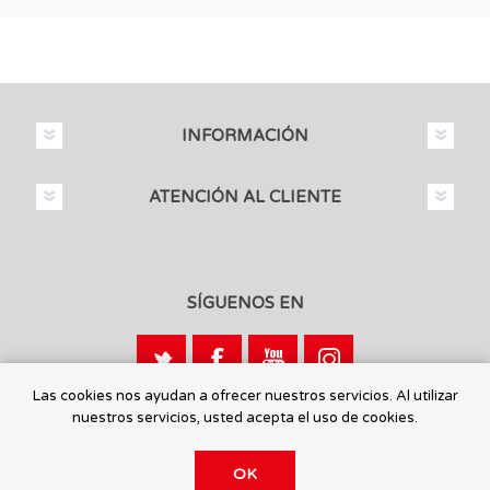
INFORMACIÓN
ATENCIÓN AL CLIENTE
SÍGUENOS EN
Las cookies nos ayudan a ofrecer nuestros servicios. Al utilizar
nuestros servicios, usted acepta el uso de cookies.
Calle León, 1 - 03440 Ibi, Alicante
OK