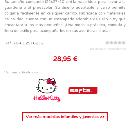
Su tamaño compacto (22x27x10 cm) la hace ideal para llevar a la
guardería o al preescolar. Su diseño adaptable a carro permite
colgarla fácilmente en cualquier carrito. Fabricada con materiales
de calidad, cuenta con un estampado adorable de Hello Kitty que
encantará a los más pequeños. ¡Una mochila práctica, cómoda y
llena de estilo para acompañarles en sus aventuras diarias!
Ref.
76-612516232
sin ningún comentario
28,95 €
Ver más artículos de...
Ver más
mochilas infantiles y juveniles
>>