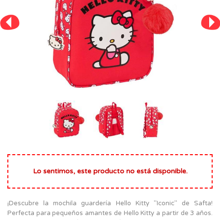
Lo sentimos, este producto no está disponible.
¡Descubre la mochila guardería Hello Kitty "Iconic" de Safta!
Perfecta para pequeños amantes de Hello Kitty a partir de 3 años.