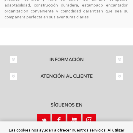
adaptabilidad, construcción duradera, estampado encantador,
organización conveniente y comodidad garantizan que sea su
compañera perfecta en sus aventuras diarias.
INFORMACIÓN
ATENCIÓN AL CLIENTE
SÍGUENOS EN
Las cookies nos ayudan a ofrecer nuestros servicios. Al utilizar