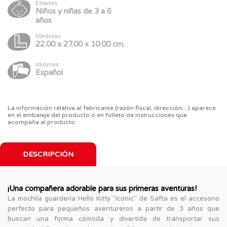
Edades
Niños y niñas de 3 a 6
años
Medidas
22.00 x 27.00 x 10.00 cm.
Idiomas
Español
La información relativa al fabricante (razón fiscal, dirección,...) aparece
en el embalaje del producto o en folleto de instrucciones que
acompaña al producto.
DESCRIPCIÓN
¡Una compañera adorable para sus primeras aventuras!
La mochila guardería Hello Kitty "Iconic" de Safta es el accesorio
perfecto para pequeños aventureros a partir de 3 años que
buscan una forma cómoda y divertida de transportar sus