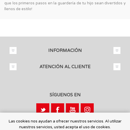
que los primeros pasos en la guardería de tu hijo sean divertidos y
llenos de estilo!
INFORMACIÓN
ATENCIÓN AL CLIENTE
SÍGUENOS EN
Las cookies nos ayudan a ofrecer nuestros servicios. Al utilizar
nuestros servicios, usted acepta el uso de cookies.
Calle León, 1 - 03440 Ibi, Alicante