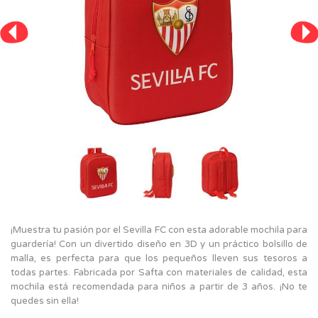
¡Muestra tu pasión por el Sevilla FC con esta adorable mochila para
guardería! Con un divertido diseño en 3D y un práctico bolsillo de
malla, es perfecta para que los pequeños lleven sus tesoros a
todas partes. Fabricada por Safta con materiales de calidad, esta
mochila está recomendada para niños a partir de 3 años. ¡No te
quedes sin ella!