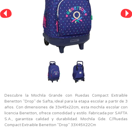
Descubre la Mochila Grande con Ruedas Compact Extraíble
Benetton "Drop" de Safta, ideal para la etapa escolar a partir de 3
años. Con dimensiones de 33x45x22cm, esta mochila escolar con
licencia Benetton, ofrece comodidad y estilo. Fabricada por SAFTA
S.A., garantiza calidad y durabilidad. Mochila Gde. C/Ruedas
Compact Extraible Benetton "Drop" 33X45X22Cm