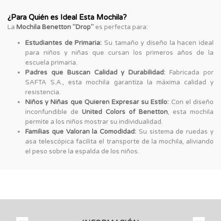
¿Para Quién es Ideal Esta Mochila?
La
Mochila Benetton "Drop"
es perfecta para:
Estudiantes de Primaria:
Su tamaño y diseño la hacen ideal
para niños y niñas que cursan los primeros años de la
escuela primaria.
Padres que Buscan Calidad y Durabilidad:
Fabricada por
SAFTA S.A., esta mochila garantiza la máxima calidad y
resistencia.
Niños y Niñas que Quieren Expresar su Estilo:
Con el diseño
inconfundible de
United Colors of Benetton
, esta mochila
permite a los niños mostrar su individualidad.
Familias que Valoran la Comodidad:
Su sistema de ruedas y
asa telescópica facilita el transporte de la mochila, aliviando
el peso sobre la espalda de los niños.