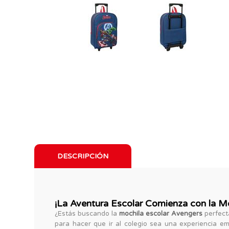
DESCRIPCIÓN
¡La Aventura Escolar Comienza con la M
¿Estás buscando la
mochila escolar Avengers
perfect
para hacer que ir al colegio sea una experiencia 