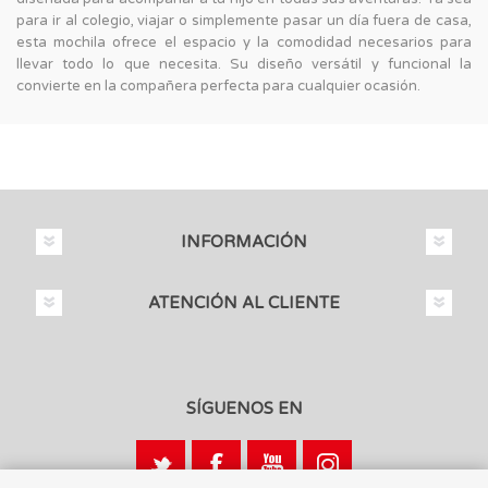
para ir al colegio, viajar o simplemente pasar un día fuera de casa,
esta mochila ofrece el espacio y la comodidad necesarios para
llevar todo lo que necesita. Su diseño versátil y funcional la
convierte en la compañera perfecta para cualquier ocasión.
INFORMACIÓN
ATENCIÓN AL CLIENTE
SÍGUENOS EN