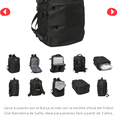
Lleva tu pasión por el Barça al cole con la mochila oficial del Fútbol
Club Barcelona de Safta. Ideal para jóvenes fans a partir de 3 años,