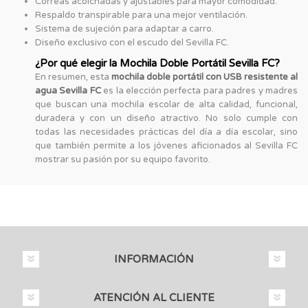
Correas acolchadas y ajustables para mayor comodidad.
Respaldo transpirable para una mejor ventilación.
Sistema de sujeción para adaptar a carro.
Diseño exclusivo con el escudo del Sevilla FC.
¿Por qué elegir la Mochila Doble Portátil Sevilla FC?
En resumen, esta
mochila doble portátil con USB resistente al
agua Sevilla FC
es la elección perfecta para padres y madres
que buscan una mochila escolar de alta calidad, funcional,
duradera y con un diseño atractivo. No solo cumple con
todas las necesidades prácticas del día a día escolar, sino
que también permite a los jóvenes aficionados al Sevilla FC
mostrar su pasión por su equipo favorito.
INFORMACIÓN
ATENCIÓN AL CLIENTE