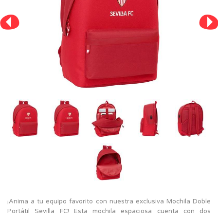
¡Anima a tu equipo favorito con nuestra exclusiva Mochila Doble
Portátil Sevilla FC! Esta mochila espaciosa cuenta con dos