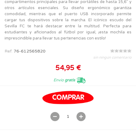
compartimentos principales para llevar portátiles de hasta 15,6" y
otros artículos esenciales. Su diseño ergonómico garantiza
comodidad, mientras que el puerto USB incorporado permite
cargar tus dispositivos sobre la marcha. El icónico escudo del
Sevilla FC te hará destacar entre la multitud. Perfecta para
estudiantes y aficionados al fútbol por igual, ¡esta mochila es
imprescindible para llevar tus pertenencias con estilo!
Ref.
76-612565820
sin ningún comentario
54,95 €
Envío
gratis