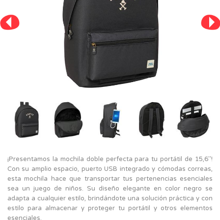
¡Presentamos la mochila doble perfecta para tu portátil de 15,6"!
Con su amplio espacio, puerto USB integrado y cómodas correas,
esta mochila hace que transportar tus pertenencias esenciales
sea un juego de niños. Su diseño elegante en color negro se
adapta a cualquier estilo, brindándote una solución práctica y con
estilo para almacenar y proteger tu portátil y otros elementos
esenciales.