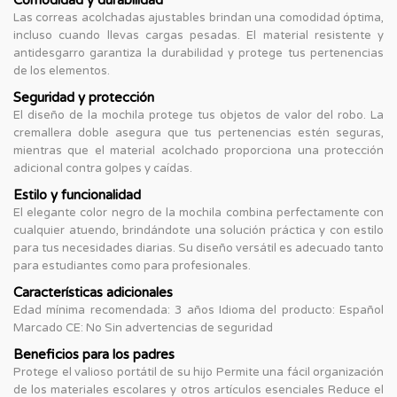
Las correas acolchadas ajustables brindan una comodidad óptima,
incluso cuando llevas cargas pesadas. El material resistente y
antidesgarro garantiza la durabilidad y protege tus pertenencias
de los elementos.
Seguridad y protección
El diseño de la mochila protege tus objetos de valor del robo. La
cremallera doble asegura que tus pertenencias estén seguras,
mientras que el material acolchado proporciona una protección
adicional contra golpes y caídas.
Estilo y funcionalidad
El elegante color negro de la mochila combina perfectamente con
cualquier atuendo, brindándote una solución práctica y con estilo
para tus necesidades diarias. Su diseño versátil es adecuado tanto
para estudiantes como para profesionales.
Características adicionales
Edad mínima recomendada: 3 años Idioma del producto: Español
Marcado CE: No Sin advertencias de seguridad
Beneficios para los padres
Protege el valioso portátil de su hijo Permite una fácil organización
de los materiales escolares y otros artículos esenciales Reduce el