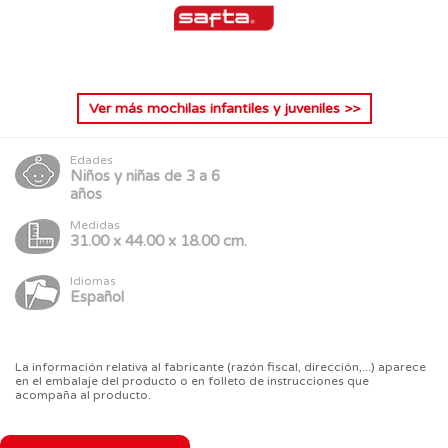
Ver más
mochilas infantiles y juveniles
>>
Edades
Niños y niñas de 3 a 6
años
Medidas
31.00 x 44.00 x 18.00 cm.
Idiomas
Español
La información relativa al fabricante (razón fiscal, dirección,...) aparece
en el embalaje del producto o en folleto de instrucciones que
acompaña al producto.