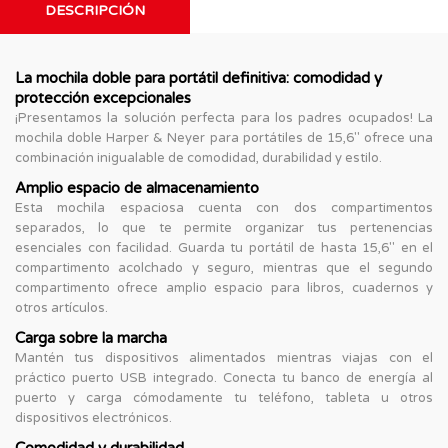
DESCRIPCIÓN
La mochila doble para portátil definitiva: comodidad y
protección excepcionales
¡Presentamos la solución perfecta para los padres ocupados! La
mochila doble Harper & Neyer para portátiles de 15,6" ofrece una
combinación inigualable de comodidad, durabilidad y estilo.
Amplio espacio de almacenamiento
Esta mochila espaciosa cuenta con dos compartimentos
separados, lo que te permite organizar tus pertenencias
esenciales con facilidad. Guarda tu portátil de hasta 15,6" en el
compartimento acolchado y seguro, mientras que el segundo
compartimento ofrece amplio espacio para libros, cuadernos y
otros artículos.
Carga sobre la marcha
Mantén tus dispositivos alimentados mientras viajas con el
práctico puerto USB integrado. Conecta tu banco de energía al
puerto y carga cómodamente tu teléfono, tableta u otros
dispositivos electrónicos.
Comodidad y durabilidad