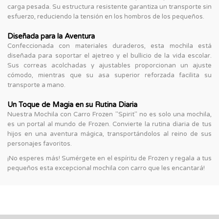
carga pesada. Su estructura resistente garantiza un transporte sin
esfuerzo, reduciendo la tensión en los hombros de los pequeños.
Diseñada para la Aventura
Confeccionada con materiales duraderos, esta mochila está
diseñada para soportar el ajetreo y el bullicio de la vida escolar.
Sus correas acolchadas y ajustables proporcionan un ajuste
cómodo, mientras que su asa superior reforzada facilita su
transporte a mano.
Un Toque de Magia en su Rutina Diaria
Nuestra Mochila con Carro Frozen "Spirit" no es solo una mochila,
es un portal al mundo de Frozen. Convierte la rutina diaria de tus
hijos en una aventura mágica, transportándolos al reino de sus
personajes favoritos.
¡No esperes más! Sumérgete en el espíritu de Frozen y regala a tus
pequeños esta excepcional mochila con carro que les encantará!