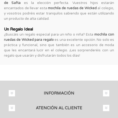
de Safta
es la elección perfecta. Vuestros hijos estarán
encantados de llevar esta
mochila de ruedas de Wicked
al colegio,
y vosotros podréis estar tranquilos sabiendo que están utilizando
un producto de alta calidad.
Un Regalo Ideal
¿Buscáis un regalo especial para un niño o niña? Esta
mochila con
ruedas de Wicked para regalo
es una excelente opción. No solo es
práctica y funcional, sino que también es un accesorio de moda
que les encantará lucir en el colegio. ¡Les sorprenderéis con un
regalo que usarán y disfrutarán todos los días!
INFORMACIÓN
ATENCIÓN AL CLIENTE