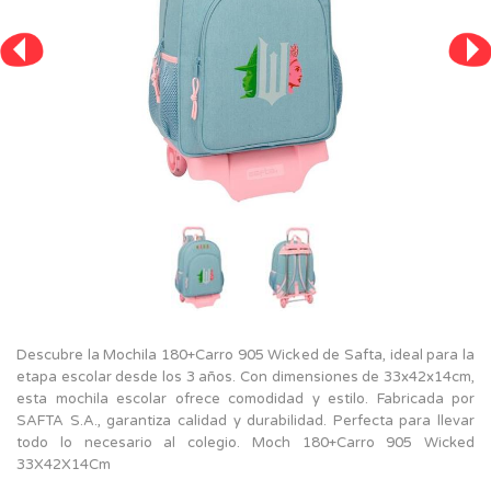
Descubre la Mochila 180+Carro 905 Wicked de Safta, ideal para la
etapa escolar desde los 3 años. Con dimensiones de 33x42x14cm,
esta mochila escolar ofrece comodidad y estilo. Fabricada por
SAFTA S.A., garantiza calidad y durabilidad. Perfecta para llevar
todo lo necesario al colegio. Moch 180+Carro 905 Wicked
33X42X14Cm