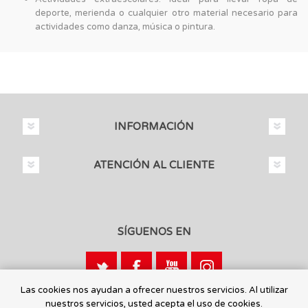
deporte, merienda o cualquier otro material necesario para
actividades como danza, música o pintura.
INFORMACIÓN
ATENCIÓN AL CLIENTE
SÍGUENOS EN
Las cookies nos ayudan a ofrecer nuestros servicios. Al utilizar
nuestros servicios, usted acepta el uso de cookies.