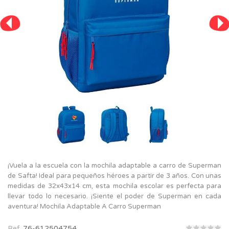
¡Vuela a la escuela con la mochila adaptable a carro de Superman
de Safta! Ideal para pequeños héroes a partir de 3 años. Con unas
medidas de 32x43x14 cm, esta mochila escolar es perfecta para
llevar todo lo necesario. ¡Siente el poder de Superman en cada
aventura! Mochila Adaptable A Carro Superman
Ref.
76-612504754