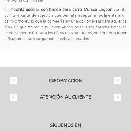
ordenada y accesible.
La
mochila escolar con banda para carro Munich Lagoon
cuenta
con una cinta de sujeción que permite adaptarla fácilmente a un
carro o trolley, lo que la convierte en una opción ideal para aquellos
días en que tienen que llevar mucho peso. Esta característica es
especialmente útil para los niños más pequeños, que pueden tener
dificultades para cargar con mochilas pesadas.
INFORMACIÓN
ATENCIÓN AL CLIENTE
SÍGUENOS EN