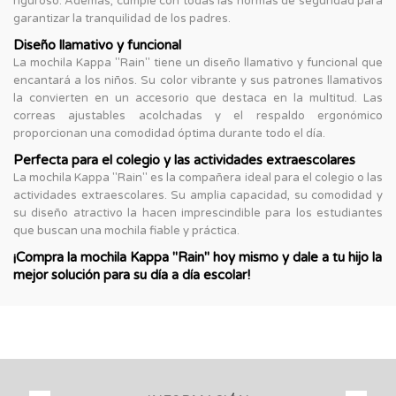
riguroso. Además, cumple con todas las normas de seguridad para
garantizar la tranquilidad de los padres.
Diseño llamativo y funcional
La mochila Kappa "Rain" tiene un diseño llamativo y funcional que
encantará a los niños. Su color vibrante y sus patrones llamativos
la convierten en un accesorio que destaca en la multitud. Las
correas ajustables acolchadas y el respaldo ergonómico
proporcionan una comodidad óptima durante todo el día.
Perfecta para el colegio y las actividades extraescolares
La mochila Kappa "Rain" es la compañera ideal para el colegio o las
actividades extraescolares. Su amplia capacidad, su comodidad y
su diseño atractivo la hacen imprescindible para los estudiantes
que buscan una mochila fiable y práctica.
¡Compra la mochila Kappa "Rain" hoy mismo y dale a tu hijo la
mejor solución para su día a día escolar!