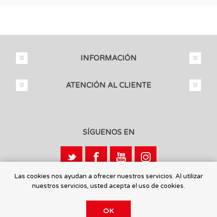
INFORMACIÓN
ATENCIÓN AL CLIENTE
SÍGUENOS EN
Las cookies nos ayudan a ofrecer nuestros servicios. Al utilizar
nuestros servicios, usted acepta el uso de cookies.
Calle León, 1 - 03440 Ibi, Alicante
OK