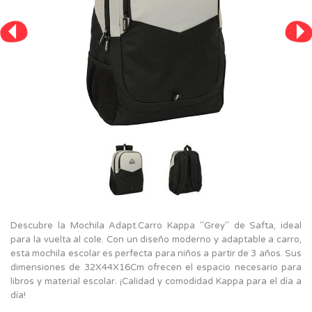
Descubre la Mochila Adapt.Carro Kappa "Grey" de Safta, ideal
para la vuelta al cole. Con un diseño moderno y adaptable a carro,
esta mochila escolar es perfecta para niños a partir de 3 años. Sus
dimensiones de 32X44X16Cm ofrecen el espacio necesario para
libros y material escolar. ¡Calidad y comodidad Kappa para el día a
día!