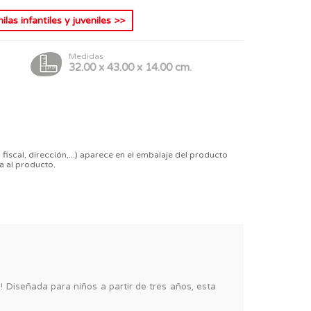
las infantiles y juveniles
>>
Medidas
32.00 x 43.00 x 14.00 cm.
 fiscal, dirección,...) aparece en el embalaje del producto
a al producto.
! Diseñada para niños a partir de tres años, esta