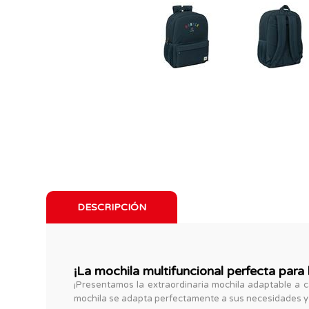
DESCRIPCIÓN
¡La mochila multifuncional perfecta para
¡Presentamos la extraordinaria mochila adaptable a c
mochila se adapta perfectamente a sus necesidades y