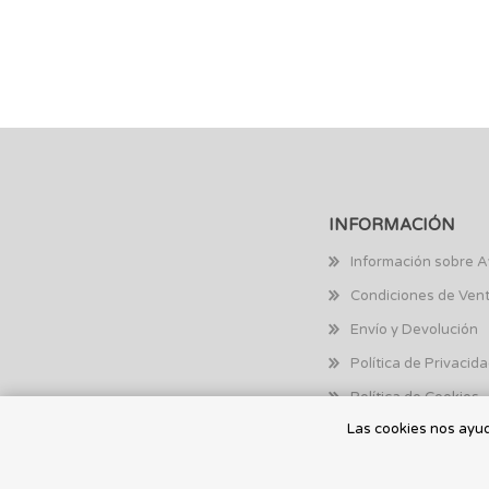
INFORMACIÓN
Información sobre A
Condiciones de Ven
Envío y Devolución
Política de Privacid
Política de Cookies
Las cookies nos ayuda