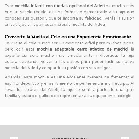
Esta
mochila infantil con ruedas opcional del Atleti
es mucho más
que un simple regalo; es una forma de demostrarle a tu hijo que
conoces sus gustos y que te importa su felicidad. ¡Verás la ilusión
en sus ojos al recibir esta increíble mochila del Atleti!
Convierte la Vuelta al Cole en una Experiencia Emocionante
La vuelta al cole puede ser un momento difícil para muchos niños,
pero con esta
mochila adaptable carro atlético de madrid
, la
experiencia será mucho más emocionante y divertida. Tu hijo
estará deseando volver a las clases para poder lucir su nueva
mochila del Atleti y compartir su pasión con sus amigos.
Además, esta mochila es una excelente manera de fomentar el
espíritu deportivo y el sentimiento de pertenencia a un equipo. Al
llevar los colores del Atleti, tu hijo se sentirá parte de una gran
familia y estará orgulloso de representar a su equipo en el colegio.