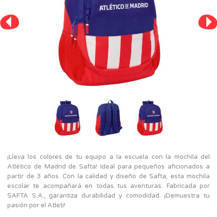
¡Lleva los colores de tu equipo a la escuela con la mochila del
Atlético de Madrid de Safta! Ideal para pequeños aficionados a
partir de 3 años. Con la calidad y diseño de Safta, esta mochila
escolar te acompañará en todas tus aventuras. Fabricada por
SAFTA S.A., garantiza durabilidad y comodidad. ¡Demuestra tu
pasión por el Atleti!