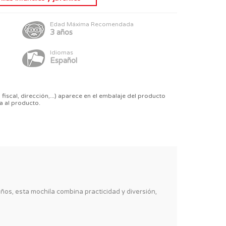
Edad Máxima Recomendada
3 años
Idiomas
Español
 fiscal, dirección,...) aparece en el embalaje del producto
a al producto.
ños, esta mochila combina practicidad y diversión,