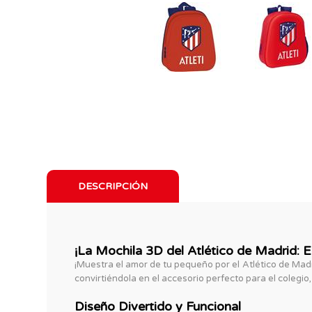
DESCRIPCIÓN
¡La Mochila 3D del Atlético de Madrid: 
¡Muestra el amor de tu pequeño por el Atlético de Mad
convirtiéndola en el accesorio perfecto para el colegio
Diseño Divertido y Funcional