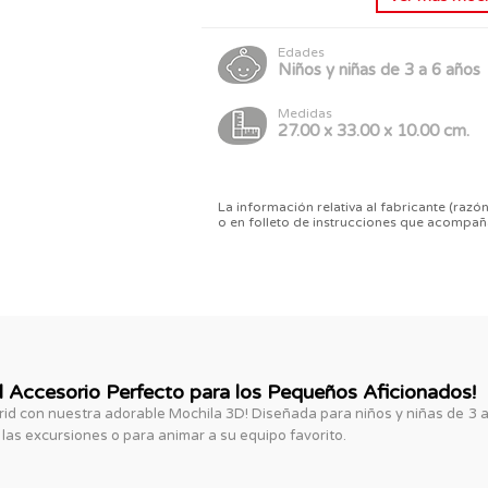
Edades
Niños y niñas de 3 a 6 años
Medidas
27.00 x 33.00 x 10.00 cm.
La información relativa al fabricante (razón
o en folleto de instrucciones que acompañ
El Accesorio Perfecto para los Pequeños Aficionados!
rid con nuestra adorable Mochila 3D! Diseñada para niños y niñas de 3 a
, las excursiones o para animar a su equipo favorito.