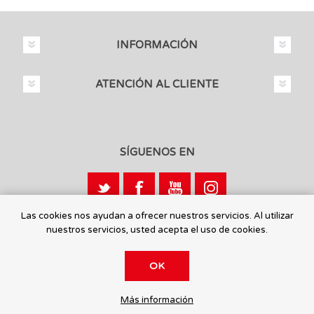
INFORMACIÓN
ATENCIÓN AL CLIENTE
SÍGUENOS EN
Las cookies nos ayudan a ofrecer nuestros servicios. Al utilizar
nuestros servicios, usted acepta el uso de cookies.
Calle León, 1 - 03440 Ibi, Alicante
OK
© 2026 Toysmaniatic.
Más información