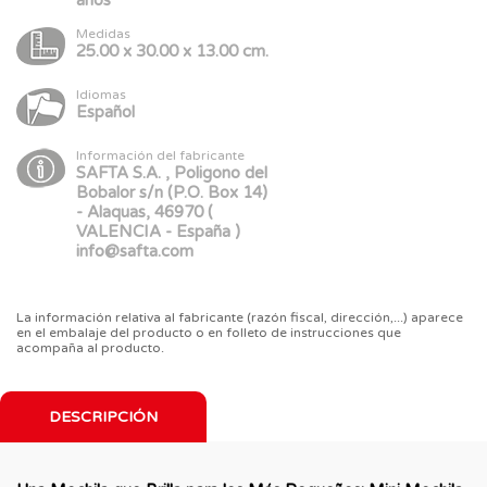
Medidas
25.00 x 30.00 x 13.00 cm.
Idiomas
Español
Información del fabricante
SAFTA S.A. , Poligono del
Bobalor s/n (P.O. Box 14)
- Alaquas, 46970 (
VALENCIA - España )
info@safta.com
La información relativa al fabricante (razón fiscal, dirección,...) aparece
en el embalaje del producto o en folleto de instrucciones que
acompaña al producto.
DESCRIPCIÓN