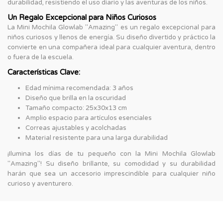
durabilidad, resistiendo el uso diario y las aventuras de los niños.
Un Regalo Excepcional para Niños Curiosos
La Mini Mochila Glowlab "Amazing" es un regalo excepcional para
niños curiosos y llenos de energía. Su diseño divertido y práctico la
convierte en una compañera ideal para cualquier aventura, dentro
o fuera de la escuela.
Características Clave:
Edad mínima recomendada: 3 años
Diseño que brilla en la oscuridad
Tamaño compacto: 25x30x13 cm
Amplio espacio para artículos esenciales
Correas ajustables y acolchadas
Material resistente para una larga durabilidad
¡Ilumina los días de tu pequeño con la Mini Mochila Glowlab
"Amazing"! Su diseño brillante, su comodidad y su durabilidad
harán que sea un accesorio imprescindible para cualquier niño
curioso y aventurero.