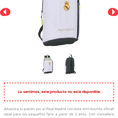
Lo sentimos, este producto no está disponible.
¡Muestra tu pasión por el Real Madrid con esta mini mochila oficial!
Ideal para los pequeños fans a partir de 3 años. Con cremallera