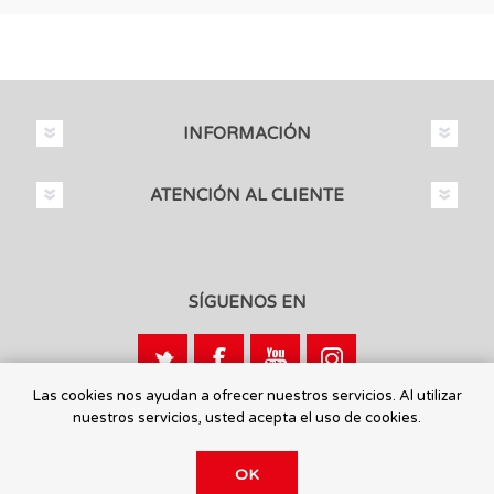
INFORMACIÓN
ATENCIÓN AL CLIENTE
SÍGUENOS EN
Las cookies nos ayudan a ofrecer nuestros servicios. Al utilizar
nuestros servicios, usted acepta el uso de cookies.
Calle León, 1 - 03440 Ibi, Alicante
OK