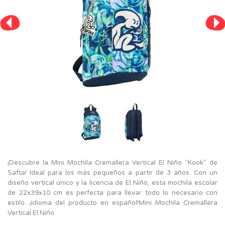
¡Descubre la Mini Mochila Cremallera Vertical El Niño "Kook" de
Safta! Ideal para los más pequeños a partir de 3 años. Con un
diseño vertical único y la licencia de El Niño, esta mochila escolar
de 22x39x10 cm es perfecta para llevar todo lo necesario con
estilo. ¡Idioma del producto en español!Mini Mochila Cremallera
Vertical El Niño