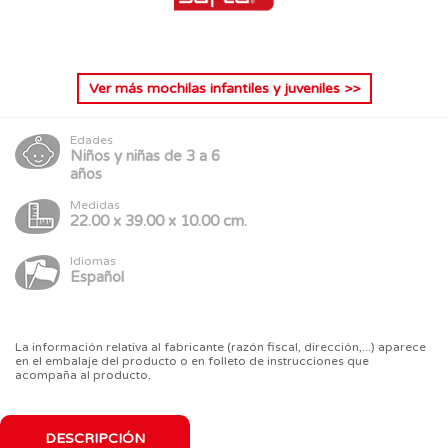
Ver más
mochilas infantiles y juveniles
>>
Edades
Niños y niñas de 3 a 6
años
Medidas
22.00 x 39.00 x 10.00 cm.
Idiomas
Español
La información relativa al fabricante (razón fiscal, dirección,...) aparece
en el embalaje del producto o en folleto de instrucciones que
acompaña al producto.
DESCRIPCIÓN