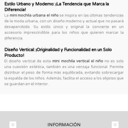
Estilo Urbano y Moderno: ¡La Tendencia que Marca la
Diferencia!
La
mini mochila urbana el niño
se inspira en las últimas tendencias
de la moda urbana, con un diseño moderno y actual que no pasará
desapercibido. Su estilo único y original la convierte en un
accesorio imprescindible para los niños que quieren marcar la
diferencia.
Diseño Vertical: ¡Originalidad y Funcionalidad en un Solo
Producto!
El diseño vertical de esta
mini mochila vertical el niño
no es solo
una cuestión estética, también es una ventaja funcional. Permite
distribuir el peso de forma más equilibrada, evitando sobrecargar
la espalda de los niños. Además, facilita el acceso a los objetos que
se guardan en el interior.
INFORMACIÓN