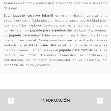
forma innovadora y a encontrar soluciones creativas a sus retos
de juego.
Este
juguete creativo infantil
es una invitación abierta a la
experimentación. Cada pieza ofrece una nueva oportunidad para
que sus hijos exploren texturas, colores y aromas, lo que lo
convierte en un
juguete para experimentar
sin igual. Es, además,
un
juguete para imaginación
, ya que no hay límites para lo que
pueden crear con él. Desde monstruos amigables hasta paisajes
fantásticos, el
Mega Slime Hau
es el lienzo perfecto para las
mentes jóvenes. La naturaleza del
juguete para mezclar
slime les
permite ver cómo diferentes elementos se combinan y
transforman, un concepto fundamental en el desarrollo del
pensamiento lógico y creativo.
INFORMACIÓN