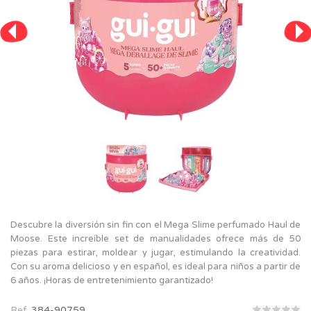
Descubre la diversión sin fin con el Mega Slime perfumado Haul de
Moose. Este increíble set de manualidades ofrece más de 50
piezas para estirar, moldear y jugar, estimulando la creatividad.
Con su aroma delicioso y en español, es ideal para niños a partir de
6 años. ¡Horas de entretenimiento garantizado!
Ref.
384-90759