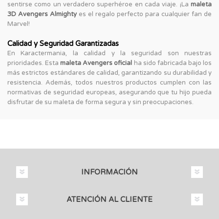
sentirse como un verdadero superhéroe en cada viaje. ¡La
maleta
3D Avengers Almighty
es el regalo perfecto para cualquier fan de
Marvel!
Calidad y Seguridad Garantizadas
En Karactermania, la calidad y la seguridad son nuestras
prioridades. Esta
maleta Avengers oficial
ha sido fabricada bajo los
más estrictos estándares de calidad, garantizando su durabilidad y
resistencia. Además, todos nuestros productos cumplen con las
normativas de seguridad europeas, asegurando que tu hijo pueda
disfrutar de su maleta de forma segura y sin preocupaciones.
INFORMACIÓN
ATENCIÓN AL CLIENTE