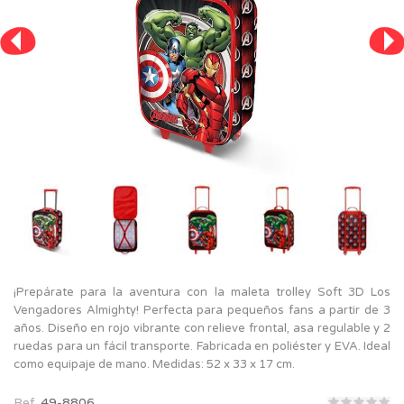
¡Prepárate para la aventura con la maleta trolley Soft 3D Los
Vengadores Almighty! Perfecta para pequeños fans a partir de 3
años. Diseño en rojo vibrante con relieve frontal, asa regulable y 2
ruedas para un fácil transporte. Fabricada en poliéster y EVA. Ideal
como equipaje de mano. Medidas: 52 x 33 x 17 cm.
Ref.
49-8806