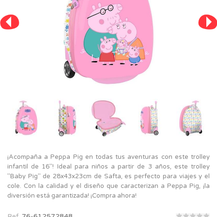
¡Acompaña a Peppa Pig en todas tus aventuras con este trolley
infantil de 16"! Ideal para niños a partir de 3 años, este trolley
"Baby Pig" de 28x43x23cm de Safta, es perfecto para viajes y el
cole. Con la calidad y el diseño que caracterizan a Peppa Pig, ¡la
diversión está garantizada! ¡Compra ahora!
Ref.
76-612572848