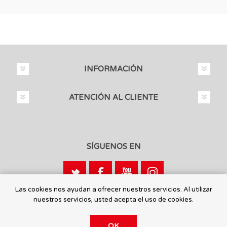
INFORMACIÓN
ATENCIÓN AL CLIENTE
SÍGUENOS EN
Las cookies nos ayudan a ofrecer nuestros servicios. Al utilizar
nuestros servicios, usted acepta el uso de cookies.
Calle León, 1 - 03440 Ibi, Alicante
OK