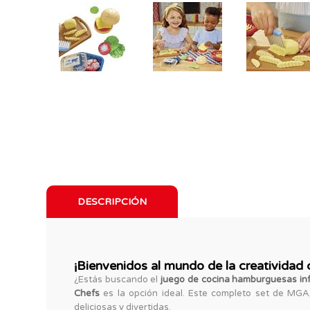
DESCRIPCIÓN
¡Bienvenidos al mundo de la creatividad 
¿Estás buscando el
juego de cocina hamburguesas inf
Chefs
es la opción ideal. Este completo set de MGA
deliciosas y divertidas.