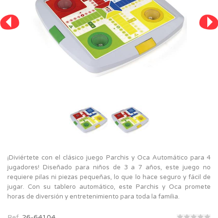
¡Diviértete con el clásico juego Parchis y Oca Automático para 4
jugadores! Diseñado para niños de 3 a 7 años, este juego no
requiere pilas ni piezas pequeñas, lo que lo hace seguro y fácil de
jugar. Con su tablero automático, este Parchis y Oca promete
horas de diversión y entretenimiento para toda la familia.
Ref.
26-64104