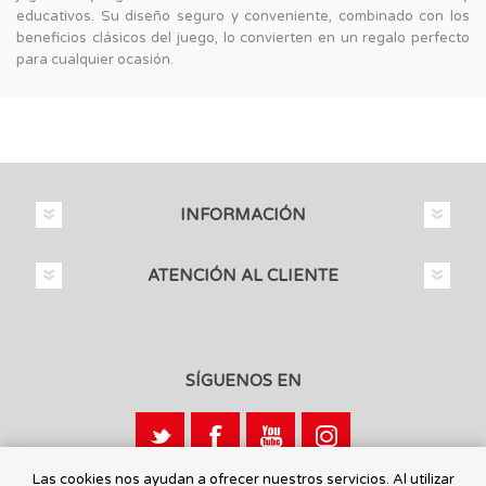
educativos. Su diseño seguro y conveniente, combinado con los
beneficios clásicos del juego, lo convierten en un regalo perfecto
para cualquier ocasión.
INFORMACIÓN
ATENCIÓN AL CLIENTE
SÍGUENOS EN
Las cookies nos ayudan a ofrecer nuestros servicios. Al utilizar