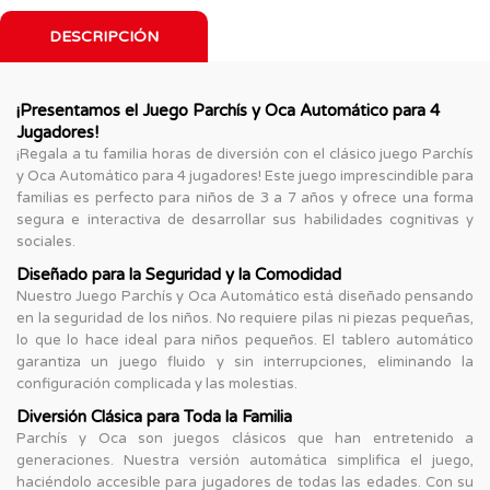
DESCRIPCIÓN
¡Presentamos el Juego Parchís y Oca Automático para 4
Jugadores!
¡Regala a tu familia horas de diversión con el clásico juego Parchís
y Oca Automático para 4 jugadores! Este juego imprescindible para
familias es perfecto para niños de 3 a 7 años y ofrece una forma
segura e interactiva de desarrollar sus habilidades cognitivas y
sociales.
Diseñado para la Seguridad y la Comodidad
Nuestro Juego Parchís y Oca Automático está diseñado pensando
en la seguridad de los niños. No requiere pilas ni piezas pequeñas,
lo que lo hace ideal para niños pequeños. El tablero automático
garantiza un juego fluido y sin interrupciones, eliminando la
configuración complicada y las molestias.
Diversión Clásica para Toda la Familia
Parchís y Oca son juegos clásicos que han entretenido a
generaciones. Nuestra versión automática simplifica el juego,
haciéndolo accesible para jugadores de todas las edades. Con su