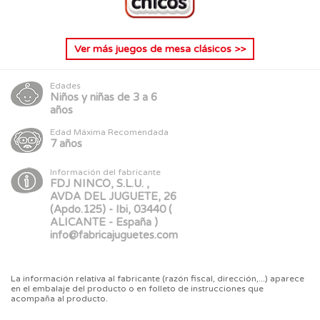
Ver más
juegos de mesa clásicos
>>
Edades
Niños y niñas de 3 a 6
años
Edad Máxima Recomendada
7 años
Información del fabricante
FDJ NINCO, S.L.U. ,
AVDA DEL JUGUETE, 26
(Apdo.125) - Ibi, 03440 (
ALICANTE - España )
info@fabricajuguetes.com
La información relativa al fabricante (razón fiscal, dirección,...) aparece
en el embalaje del producto o en folleto de instrucciones que
acompaña al producto.