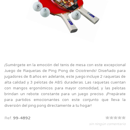
¡Sumérgete en la emoción del tenis de mesa con este excepcional
Juego de Raquetas de Ping Pong de Ociotrends! Diseñado para
jugadores de 8 años en adelante, este juego incluye 2 raquetas de
alta calidad y 3 pelotas de ABS duraderas. Las raquetas cuentan
con mangos ergonómicos para mayor comodidad, y las pelotas
brindan un rebote constante para un juego preciso. ¡Prepárate
para partidos emocionantes con este conjunto que lleva la
diversión del ping pong directamente a tu hogar!
Ref.
99-4892
sin ningún comentario