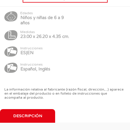
Edades
Niños y niñas de 6 a 9
años
Medidas
23.00 x 26.20 x 4.35 cm.
Instrucciones
ES|EN
Instrucciones
Español, Inglés
La información relativa al fabricante (razón fiscal, dirección,...) aparece
en el embalaje del producto o en folleto de instrucciones que
acompaña al producto.
DESCRIPCIÓN