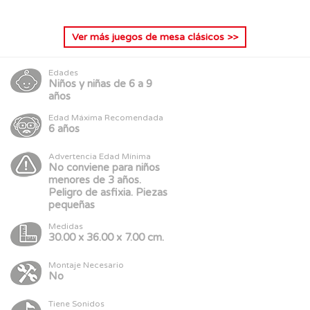
Ver más
juegos de mesa clásicos
>>
Edades
Niños y niñas de 6 a 9
años
Edad Máxima Recomendada
6 años
Advertencia Edad Mínima
No conviene para niños
menores de 3 años.
Peligro de asfixia. Piezas
pequeñas
Medidas
30.00 x 36.00 x 7.00 cm.
Montaje Necesario
No
Tiene Sonidos