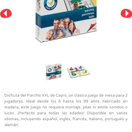
Disfruta del Parchís XXL de Cayro, un clásico juego de mesa para 2
jugadores, ideal desde los 6 hasta los 99 años. Fabricado en
madera, este juego no requiere montaje, pilas ni emite sonidos o
luces. ¡Perfecto para todas las edades! Disponible en varios
idiomas, incluyendo español, inglés, francés, italiano, portugués y
alemán.