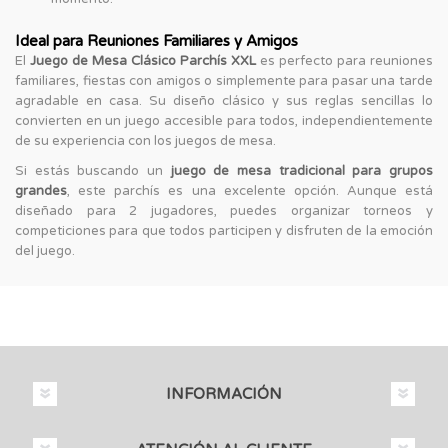
Ideal para Reuniones Familiares y Amigos
El
Juego de Mesa Clásico Parchís XXL
es perfecto para reuniones
familiares, fiestas con amigos o simplemente para pasar una tarde
agradable en casa. Su diseño clásico y sus reglas sencillas lo
convierten en un juego accesible para todos, independientemente
de su experiencia con los juegos de mesa.
Si estás buscando un
juego de mesa tradicional para grupos
grandes
, este parchís es una excelente opción. Aunque está
diseñado para 2 jugadores, puedes organizar torneos y
competiciones para que todos participen y disfruten de la emoción
del juego.
INFORMACIÓN