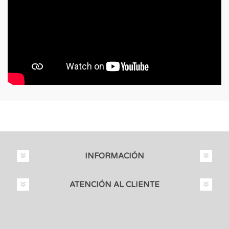
INFORMACIÓN
ATENCIÓN AL CLIENTE