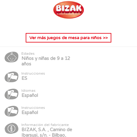
Ver más
juegos de mesa para niños
>>
Edades
Niños y niñas de 9 a 12
años
Instrucciones
ES
Idiomas
Español
Instrucciones
Español
Información del fabricante
BIZAK, S.A. , Camino de
Ibarsusi, s/n. - Bilbao,