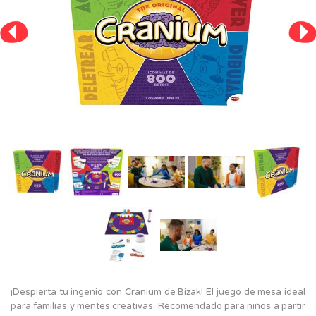
¡Despierta tu ingenio con Cranium de Bizak! El juego de mesa ideal
para familias y mentes creativas. Recomendado para niños a partir