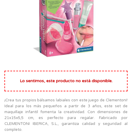
Lo sentimos, este producto no está disponible.
¡Crea tus propios bálsamos labiales con este juego de Clementoni!
Ideal para los más pequeños a partir de 3 años, este set de
maquillaje infantil fomenta la creatividad. Con dimensiones de
21x15x5,5 cm, es perfecto para regalar. Fabricado por
CLEMENTONI IBERICA, S.L., garantiza calidad y seguridad al
completo.