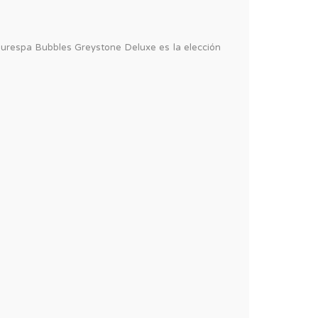
 Purespa Bubbles Greystone Deluxe es la elección