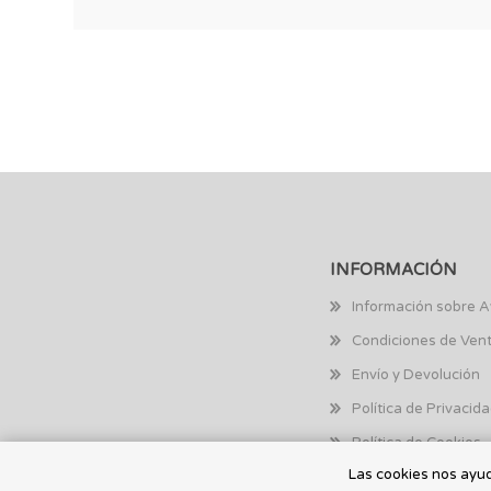
INFORMACIÓN
Información sobre A
Condiciones de Ven
Envío y Devolución
Política de Privacid
Política de Cookies
Las cookies nos ayuda