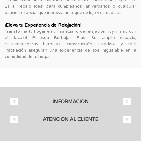
Es el regalo ideal para cumpleaños, aniversarios o cualquier
ocasión especial que merezca un toque de lujo y comodidad.
¡Eleva tu Experiencia de Relajación!
Transforma tu hogar en un santuario de relajación hoy mismo con
el Jacuzzi Puresoa Burbujas Plus. Su amplio espacio,
rejuvenecedoras burbujas, construcción duradera y fácil
instalación aseguran una experiencia de spa inigualable en la
comodidad de tu hogar.
INFORMACIÓN
ATENCIÓN AL CLIENTE