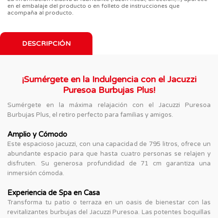
en el embalaje del producto o en folleto de instrucciones que
acompaña al producto.
DESCRIPCIÓN
¡Sumérgete en la Indulgencia con el Jacuzzi
Puresoa Burbujas Plus!
Sumérgete en la máxima relajación con el Jacuzzi Puresoa
Burbujas Plus, el retiro perfecto para familias y amigos.
Amplio y Cómodo
Este espacioso jacuzzi, con una capacidad de 795 litros, ofrece un
abundante espacio para que hasta cuatro personas se relajen y
disfruten. Su generosa profundidad de 71 cm garantiza una
inmersión cómoda.
Experiencia de Spa en Casa
Transforma tu patio o terraza en un oasis de bienestar con las
revitalizantes burbujas del Jacuzzi Puresoa. Las potentes boquillas