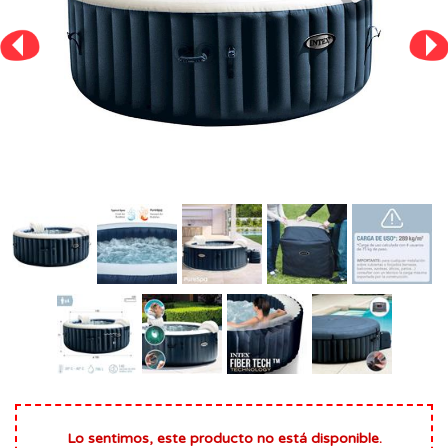
Lo sentimos, este producto no está disponible.