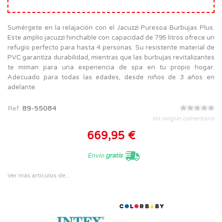
Sumérgete en la relajación con el Jacuzzi Puresoa Burbujas Plus.
Este amplio jacuzzi hinchable con capacidad de 795 litros ofrece un
refugio perfecto para hasta 4 personas. Su resistente material de
PVC garantiza durabilidad, mientras que las burbujas revitalizantes
te miman para una experiencia de spa en tu propio hogar.
Adecuado para todas las edades, desde niños de 3 años en
adelante.
Ref.
89-55084
sin ningún comentario
669,95 €
Envío
gratis
Ver más artículos de...