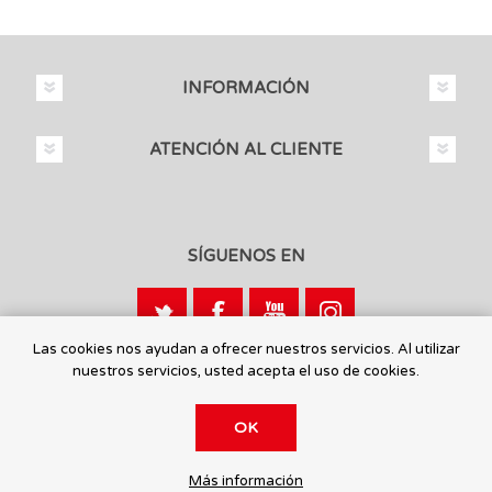
INFORMACIÓN
ATENCIÓN AL CLIENTE
SÍGUENOS EN
Las cookies nos ayudan a ofrecer nuestros servicios. Al utilizar
nuestros servicios, usted acepta el uso de cookies.
Calle León, 1 - 03440 Ibi, Alicante
OK
© 2026 Toysmaniatic.
Más información