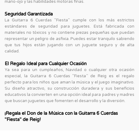
mano-ojo y las habilidades motoras finas.
Seguridad Garantizada
La Guitarra 6 Cuerdas "Fiesta" cumple con los más estrictos
estándares de seguridad para juguetes. Está fabricada con
materiales no tóxicos y no contiene piezas pequeñas que puedan
representar un peligro de asfixia. Puedes estar tranquilo sabiendo
que tus hijos están jugando con un juguete seguro y de alta
calidad.
El Regalo Ideal para Cualquier Ocasión
Ya sea para un cumpleaños, Navidad o cualquier otra ocasión
especial, la Guitarra 6 Cuerdas "Fiesta" de Reig es el regalo
perfecto para los niños que aman la música y el juego imaginativo.
Su diseño atractivo, su construcción duradera y sus beneficios
educativos la convierten en una opción ideal para padres y madres
que buscan juguetes que fomenten el desarrollo y la diversión.
¡Regala el Don de la Música con la Guitarra 6 Cuerdas
"Fiesta" de Reig!