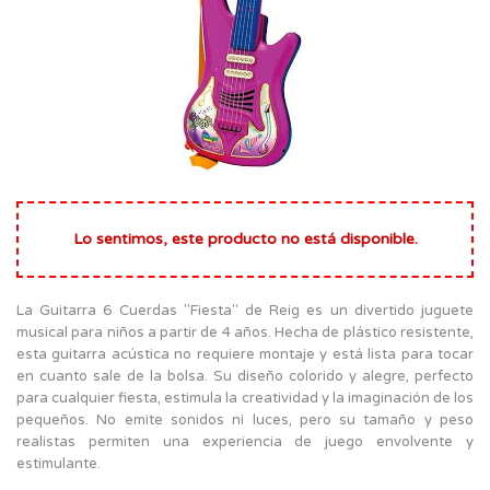
Lo sentimos, este producto no está disponible.
La Guitarra 6 Cuerdas "Fiesta" de Reig es un divertido juguete
musical para niños a partir de 4 años. Hecha de plástico resistente,
esta guitarra acústica no requiere montaje y está lista para tocar
en cuanto sale de la bolsa. Su diseño colorido y alegre, perfecto
para cualquier fiesta, estimula la creatividad y la imaginación de los
pequeños. No emite sonidos ni luces, pero su tamaño y peso
realistas permiten una experiencia de juego envolvente y
estimulante.