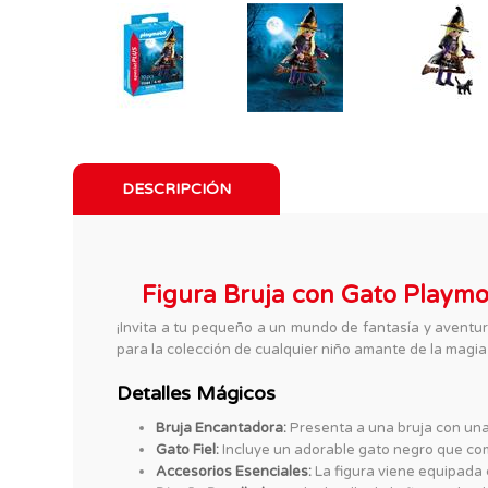
DESCRIPCIÓN
Figura Bruja con Gato Playmo
¡Invita a tu pequeño a un mundo de fantasía y aventur
para la colección de cualquier niño amante de la magia 
Detalles Mágicos
Bruja Encantadora:
Presenta a una bruja con una 
Gato Fiel:
Incluye un adorable gato negro que com
Accesorios Esenciales:
La figura viene equipada 