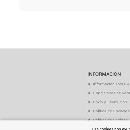
INFORMACIÓN
Información sobre A
Condiciones de Ven
Envío y Devolución
Política de Privacid
Política de Cookies
Las cookies nos ayuda