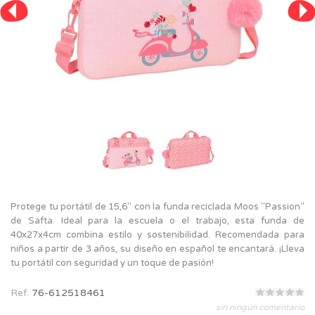
Protege tu portátil de 15,6" con la funda reciclada Moos "Passion"
de Safta. Ideal para la escuela o el trabajo, esta funda de
40x27x4cm combina estilo y sostenibilidad. Recomendada para
niños a partir de 3 años, su diseño en español te encantará. ¡Lleva
tu portátil con seguridad y un toque de pasión!
Ref.
76-612518461
sin ningún comentario