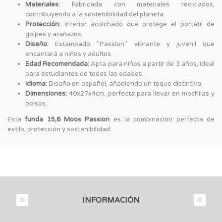
Materiales:
Fabricada con materiales reciclados,
contribuyendo a la sostenibilidad del planeta.
Protección:
Interior acolchado que protege el portátil de
golpes y arañazos.
Diseño:
Estampado "Passion" vibrante y juvenil que
encantará a niños y adultos.
Edad Recomendada:
Apta para niños a partir de 3 años, ideal
para estudiantes de todas las edades.
Idioma:
Diseño en español, añadiendo un toque distintivo.
Dimensiones:
40x27x4cm, perfecta para llevar en mochilas y
bolsos.
Esta
funda 15,6 Moos Passion
es la combinación perfecta de
estilo, protección y sostenibilidad.
INFORMACIÓN