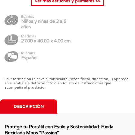
Ver más
estuches y plumieres
>>
Edades
Niños y niñas de 3 a 6
años
Medidas
27.00 x 40.00 x 4.00 cm.
Idiomas
Español
La información relativa al fabricante (razón fiscal, dirección,...) aparece
en el embalaje del producto o en folleto de instrucciones que
acompaña al producto.
DESCRIPCIÓN
Protege tu Portátil con Estilo y Sostenibilidad: Funda
Reciclada Moos "Passion"