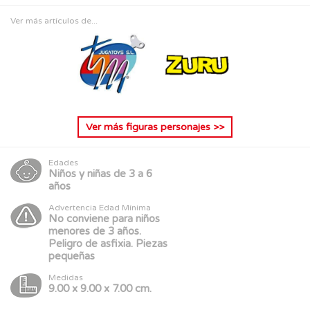
Ver más artículos de...
Ver más
figuras personajes
>>
Edades
Niños y niñas de 3 a 6
años
Advertencia Edad Mínima
No conviene para niños
menores de 3 años.
Peligro de asfixia. Piezas
pequeñas
Medidas
9.00 x 9.00 x 7.00 cm.