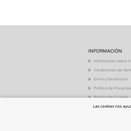
INFORMACIÓN
Información sobre A
Condiciones de Ven
Envío y Devolución
Política de Privacid
Política de Cookies
Las cookies nos ayuda