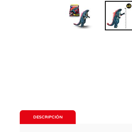
DESCRIPCIÓN