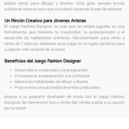
amplio lienzo para dibujar y diseñar. Este gran tamaño brinda
suficiente espacio para que sus ideas creativas fluyan libremente.
Un Rincón Creativo para Jóvenes Artistas
El Juego Fashion Designer es más que un simple juguete; es una
herramienta que fomenta la creatividad, la autoexpresión y el
desarrollo de habilidades artísticas. Recomendado para niños y
niñas de 7 años en adelante, este juego es el regalo perfecto para
cualquier niño amante de la moda.
Beneficios del Juego Fashion Designer
Desarrolla la creatividad y la imaginación
Promueve la autoexpresión y la confianza
Mejora las habilidades de dibujo y diseño
Proporciona una actividad divertida y educativa
¡Inspire a su pequeño diseñador de moda con el Juego Fashion
Designer de Clementoni hoy y mírelo dar rienda suelta a su pasión
por la moda!