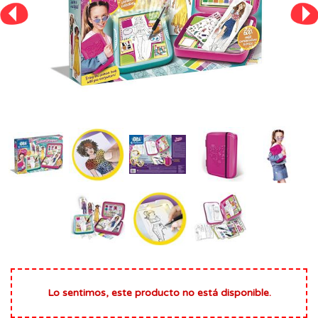
Lo sentimos, este producto no está disponible.