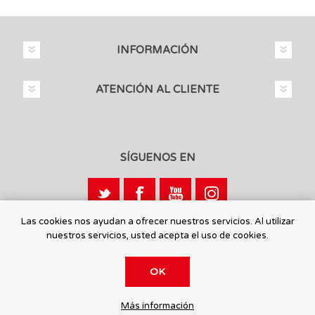
INFORMACIÓN
ATENCIÓN AL CLIENTE
SÍGUENOS EN
Las cookies nos ayudan a ofrecer nuestros servicios. Al utilizar
nuestros servicios, usted acepta el uso de cookies.
Calle León, 1 - 03440 Ibi, Alicante
OK
© 2026 Toysmaniatic.
Más información