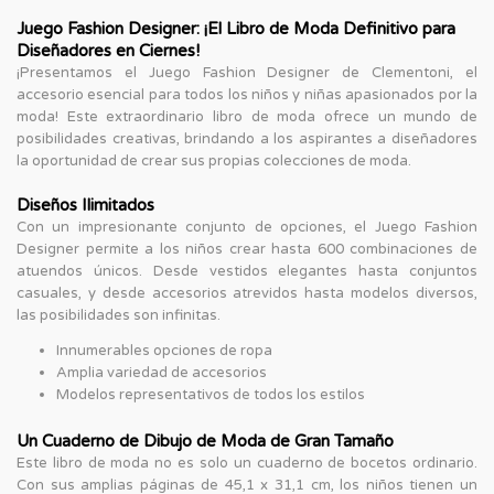
Juego Fashion Designer: ¡El Libro de Moda Definitivo para
Diseñadores en Ciernes!
¡Presentamos el Juego Fashion Designer de Clementoni, el
accesorio esencial para todos los niños y niñas apasionados por la
moda! Este extraordinario libro de moda ofrece un mundo de
posibilidades creativas, brindando a los aspirantes a diseñadores
la oportunidad de crear sus propias colecciones de moda.
Diseños Ilimitados
Con un impresionante conjunto de opciones, el Juego Fashion
Designer permite a los niños crear hasta 600 combinaciones de
atuendos únicos. Desde vestidos elegantes hasta conjuntos
casuales, y desde accesorios atrevidos hasta modelos diversos,
las posibilidades son infinitas.
Innumerables opciones de ropa
Amplia variedad de accesorios
Modelos representativos de todos los estilos
Un Cuaderno de Dibujo de Moda de Gran Tamaño
Este libro de moda no es solo un cuaderno de bocetos ordinario.
Con sus amplias páginas de 45,1 x 31,1 cm, los niños tienen un