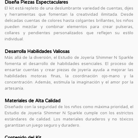
Diseña Piezas Espectaculares
El kit está repleto de una deslumbrante variedad de cuentas, dijes
y herramientas que fomentan la creatividad ilimitada. Desde
delicadas cuentas de colores hasta colgantes brillantes, los niños
pueden mezclar y combinar elementos para crear pulseras,
collares y pendientes personalizados que reflejen su estilo
individual.
Desarrolla Habilidades Valiosas
Más allá de la diversión, el Estudio de Joyería Shimmer N Sparkle
fomenta el desarrollo de habilidades esenciales. El proceso de
ensartar cuentas y crear piezas de joyería ayuda a mejorar las
habilidades motoras finas, la coordinación ojo-mano y la
concentración. Además, estimula la imaginación y el amor por la
artesanía.
Materiales de Alta Calidad
Diseñado con la seguridad de los niños como máxima prioridad, el
Estudio de Joyería Shimmer N Sparkle cumple con los estrictos
estándares de calidad. Los materiales duraderos y no tóxicos
garantizan un juego seguro y duradero.
Contenido del Kit