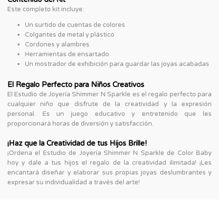
Este completo kit incluye:
Un surtido de cuentas de colores
Colgantes de metal y plástico
Cordones y alambres
Herramientas de ensartado
Un mostrador de exhibición para guardar las joyas acabadas
El Regalo Perfecto para Niños Creativos
El Estudio de Joyería Shimmer N Sparkle es el regalo perfecto para
cualquier niño que disfrute de la creatividad y la expresión
personal. Es un juego educativo y entretenido que les
proporcionará horas de diversión y satisfacción.
¡Haz que la Creatividad de tus Hijos Brille!
¡Ordena el Estudio de Joyería Shimmer N Sparkle de Color Baby
hoy y dale a tus hijos el regalo de la creatividad ilimitada! ¡Les
encantará diseñar y elaborar sus propias joyas deslumbrantes y
expresar su individualidad a través del arte!