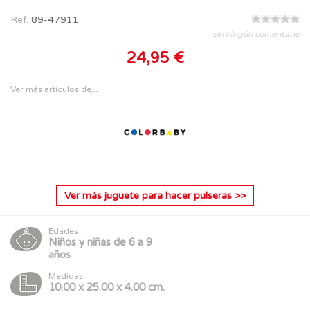
Ref.
89-47911
sin ningún comentario
24,95 €
Ver más artículos de...
Ver más
juguete para hacer pulseras
>>
Edades
Niños y niñas de 6 a 9
años
Medidas
10.00 x 25.00 x 4.00 cm.