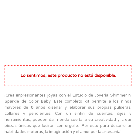
Lo sentimos, este producto no está disponible.
¡Crea impresionantes joyas con el Estudio de Joyería Shimmer N
Sparkle de Color Baby! Este completo kit permite a los niños
mayores de 8 años diseñar y elaborar sus propias pulseras,
collares y pendientes. Con un sinfín de cuentas, dijes y
herramientas, pueden dar rienda suelta a su creatividad y crear
piezas únicas que lucirán con orgullo. ¡Perfecto para desarrollar
habilidades motoras, la imaginación y el amor por la artesanía!