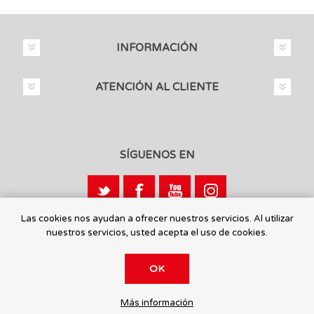
INFORMACIÓN
ATENCIÓN AL CLIENTE
SÍGUENOS EN
Las cookies nos ayudan a ofrecer nuestros servicios. Al utilizar
nuestros servicios, usted acepta el uso de cookies.
Calle León, 1 - 03440 Ibi, Alicante
OK
© 2026 Toysmaniatic.
Más información