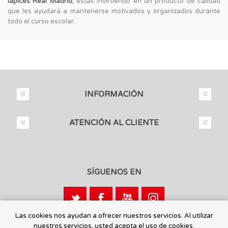
lápices Real Madrid
, estás invirtiendo en un producto de calidad
que les ayudará a mantenerse motivados y organizados durante
todo el curso escolar.
INFORMACIÓN
ATENCIÓN AL CLIENTE
SÍGUENOS EN
Las cookies nos ayudan a ofrecer nuestros servicios. Al utilizar
nuestros servicios, usted acepta el uso de cookies.