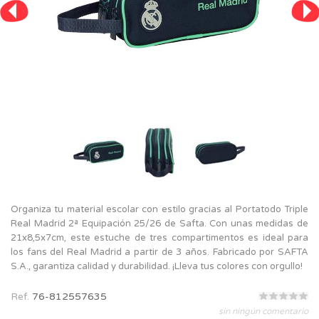
Organiza tu material escolar con estilo gracias al Portatodo Triple
Real Madrid 2ª Equipación 25/26 de Safta. Con unas medidas de
21x8,5x7cm, este estuche de tres compartimentos es ideal para
los fans del Real Madrid a partir de 3 años. Fabricado por SAFTA
S.A., garantiza calidad y durabilidad. ¡Lleva tus colores con orgullo!
Ref.
76-812557635
sin ningún comentario