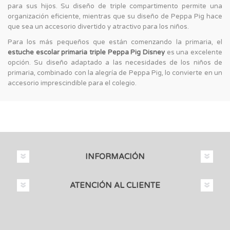
para sus hijos. Su diseño de triple compartimento permite una
organización eficiente, mientras que su diseño de Peppa Pig hace
que sea un accesorio divertido y atractivo para los niños.
Para los más pequeños que están comenzando la primaria, el
estuche escolar primaria triple Peppa Pig Disney
es una excelente
opción. Su diseño adaptado a las necesidades de los niños de
primaria, combinado con la alegría de Peppa Pig, lo convierte en un
accesorio imprescindible para el colegio.
INFORMACIÓN
ATENCIÓN AL CLIENTE