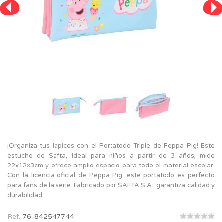
¡Organiza tus lápices con el Portatodo Triple de Peppa Pig! Este
estuche de Safta, ideal para niños a partir de 3 años, mide
22x12x3cm y ofrece amplio espacio para todo el material escolar.
Con la licencia oficial de Peppa Pig, este portatodo es perfecto
para fans de la serie. Fabricado por SAFTA S.A., garantiza calidad y
durabilidad.
Ref.
76-842547744