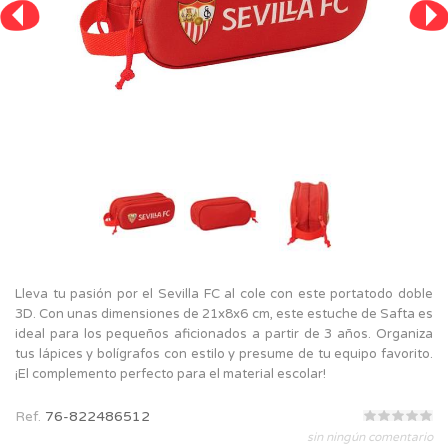
Lleva tu pasión por el Sevilla FC al cole con este portatodo doble
3D. Con unas dimensiones de 21x8x6 cm, este estuche de Safta es
ideal para los pequeños aficionados a partir de 3 años. Organiza
tus lápices y bolígrafos con estilo y presume de tu equipo favorito.
¡El complemento perfecto para el material escolar!
Ref.
76-822486512
sin ningún comentario