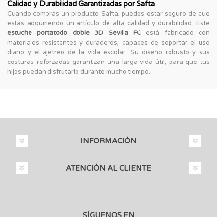
Calidad y Durabilidad Garantizadas por Safta
Cuando compras un producto Safta, puedes estar seguro de que
estás adquiriendo un artículo de alta calidad y durabilidad. Este
estuche portatodo doble 3D Sevilla FC
está fabricado con
materiales resistentes y duraderos, capaces de soportar el uso
diario y el ajetreo de la vida escolar. Su diseño robusto y sus
costuras reforzadas garantizan una larga vida útil, para que tus
hijos puedan disfrutarlo durante mucho tiempo.
INFORMACIÓN
ATENCIÓN AL CLIENTE
SÍGUENOS EN