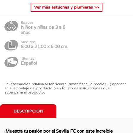
Ver más
estuches y plumieres
>>
Edades
Niños y niñas de 3 a 6
años
Medidas
8.00 x 21.00 x 6.00 cm.
Idiomas
Español
La información relativa al fabricante (razón fiscal, dirección,...) aparece
en el embalaje del producto o en folleto de instrucciones que
acompaña al producto.
DESCRIPCIÓN
¡Muestra tu pasión por el Sevilla FC con este increíble