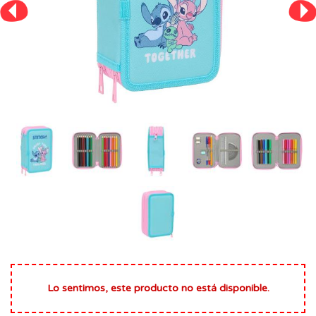
Lo sentimos, este producto no está disponible.