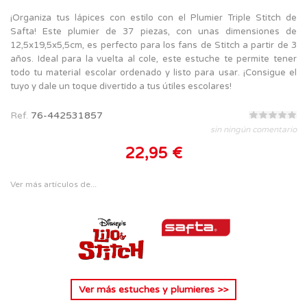
¡Organiza tus lápices con estilo con el Plumier Triple Stitch de
Safta! Este plumier de 37 piezas, con unas dimensiones de
12,5x19,5x5,5cm, es perfecto para los fans de Stitch a partir de 3
años. Ideal para la vuelta al cole, este estuche te permite tener
todo tu material escolar ordenado y listo para usar. ¡Consigue el
tuyo y dale un toque divertido a tus útiles escolares!
Ref.
76-442531857
sin ningún comentario
22,95 €
Ver más artículos de...
Ver más
estuches y plumieres
>>