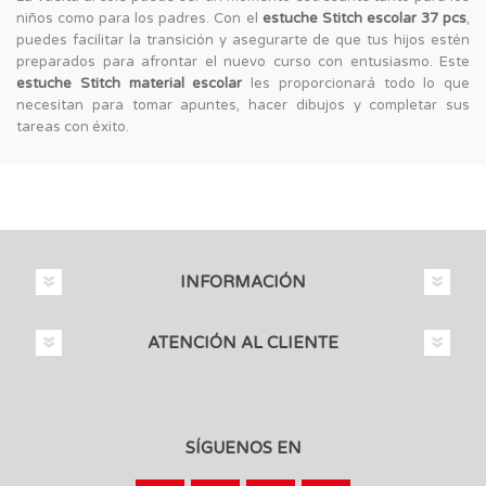
niños como para los padres. Con el
estuche Stitch escolar 37 pcs
,
puedes facilitar la transición y asegurarte de que tus hijos estén
preparados para afrontar el nuevo curso con entusiasmo. Este
estuche Stitch material escolar
les proporcionará todo lo que
necesitan para tomar apuntes, hacer dibujos y completar sus
tareas con éxito.
INFORMACIÓN
ATENCIÓN AL CLIENTE
SÍGUENOS EN